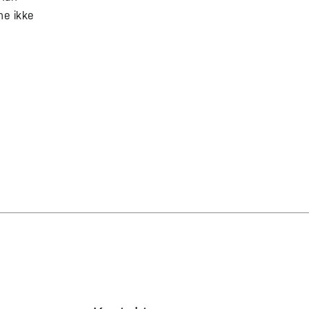
ne ikke