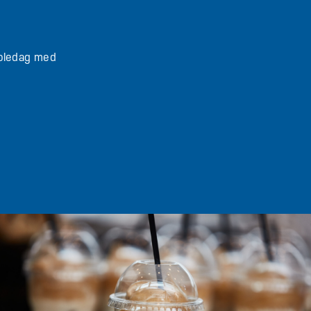
skoledag med