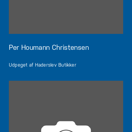
Per Houmann Christensen
Udpeget af Haderslev Butikker