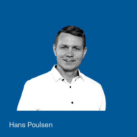
Hans Poulsen