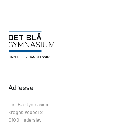
Adresse
Det Blå Gymnasium
Kroghs Kobbel 2
6100 Haderslev