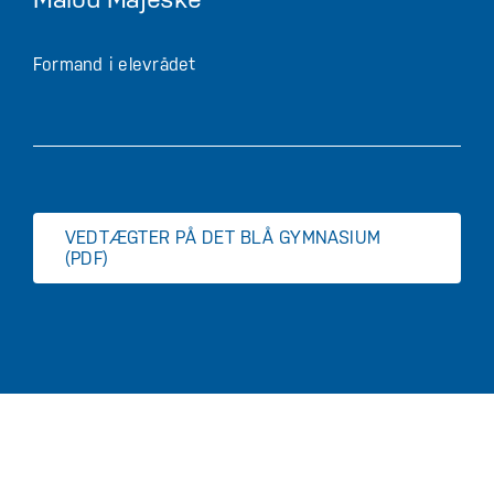
Formand i elevrådet
VEDTÆGTER PÅ DET BLÅ GYMNASIUM
(PDF)