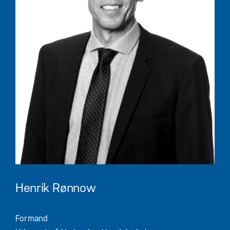
Henrik Rønnow
Formand