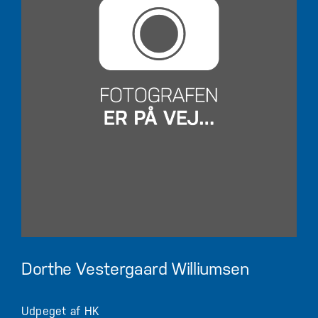
Dorthe Vestergaard Williumsen
Udpeget af HK