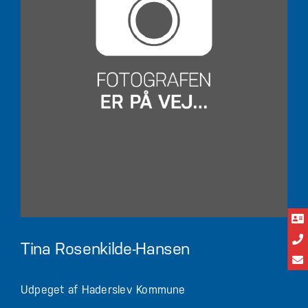
Tina Rosenkilde-Hansen
Udpeget af Haderslev Kommune