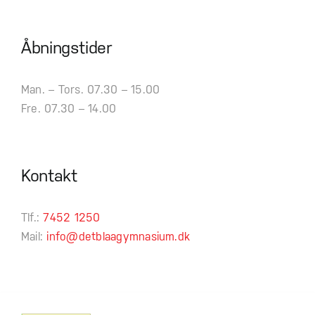
Åbningstider
Man. – Tors. 07.30 – 15.00
Fre. 07.30 – 14.00
Kontakt
Tlf.:
7452 1250
Mail:
info@detblaagymnasium.dk