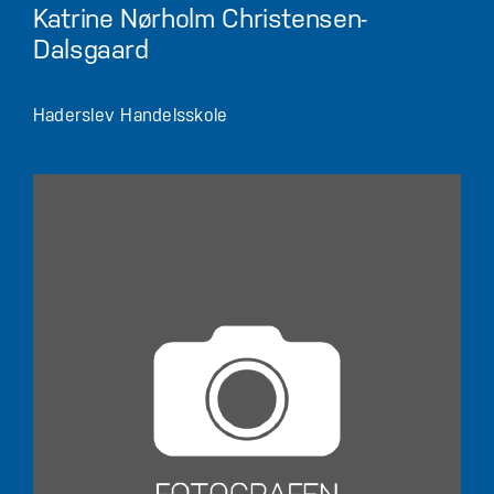
Katrine Nørholm Christensen-
Dalsgaard
Haderslev Handelsskole