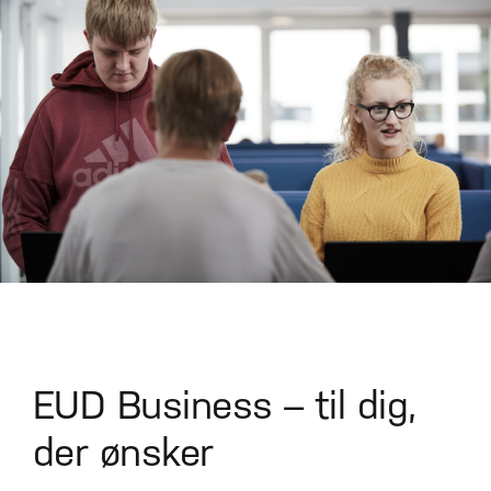
EUD Business – til dig,
der ønsker