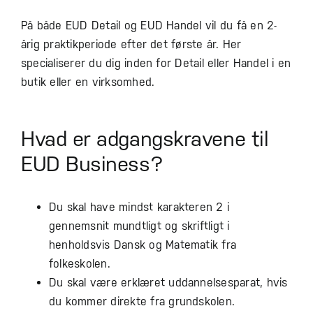
På både EUD Detail og EUD Handel vil du få en 2-
årig praktikperiode efter det første år. Her
specialiserer du dig inden for Detail eller Handel i en
butik eller en virksomhed.
Hvad er adgangskravene til
EUD Business?
Du skal have mindst karakteren 2 i
gennemsnit mundtligt og skriftligt i
henholdsvis Dansk og Matematik fra
folkeskolen.
Du skal være erklæret uddannelsesparat, hvis
du kommer direkte fra grundskolen.