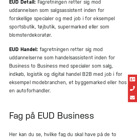
EUD Detail:
Fagretningen retter sig mod
uddannelsen som salgsassistent inden for
forskellige specialer og med job i for eksempel
sportsbutik, tøjbutik, supermarked eller som
blomsterdekoratør.
EUD Handel:
fagretningen retter sig mod
uddannelserne som handelsassistent inden for
Business to Business med specialer som salg,
indkøb, logistik og digital handel B2B med job i for
eksempel modebranchen, et byggemarked eller hos
en autoforhandler.
Fag på EUD Business
Her kan du se, hvilke fag du skal have på de to