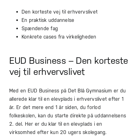
Den korteste vej til erhvervslivet
En praktisk uddannelse
Spændende fag
Konkrete cases fra virkeligheden
EUD Business – Den korteste
vej til erhvervslivet
Med en EUD Business på Det Blå Gymnasium er du
allerede klar til en elevplads i erhvervslivet efter 1
år. Er det mere end 1 år siden, du forlod
folkeskolen, kan du starte direkte på uddannelsens
2. del. Her er du klar til en elevplads i en
virksomhed efter kun 20 ugers skolegang.