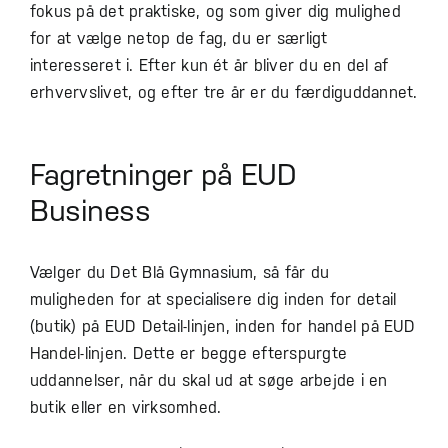
fokus på det praktiske, og som giver dig mulighed
for at vælge netop de fag, du er særligt
interesseret i. Efter kun ét år bliver du en del af
erhvervslivet, og efter tre år er du færdiguddannet.
Fagretninger på EUD
Business
Vælger du Det Blå Gymnasium, så får du
muligheden for at specialisere dig inden for detail
(butik) på EUD Detail-linjen, inden for handel på EUD
Handel-linjen. Dette er begge efterspurgte
uddannelser, når du skal ud at søge arbejde i en
butik eller en virksomhed.