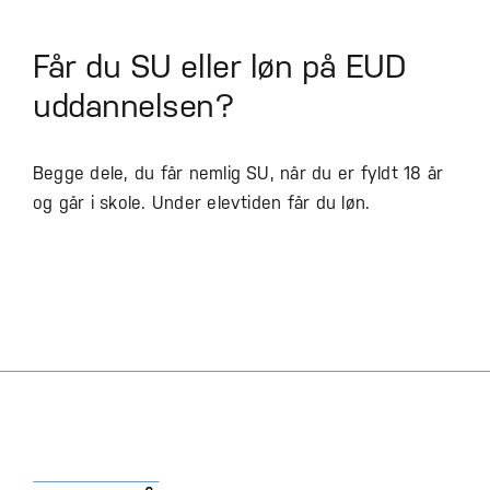
Får du SU eller løn på EUD
uddannelsen?
Begge dele, du får nemlig SU, når du er fyldt 18 år
og går i skole. Under elevtiden får du løn.