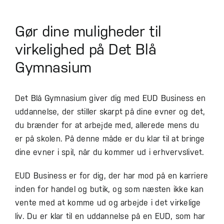
Gør dine muligheder til
virkelighed på Det Blå
Gymnasium
Det Blå Gymnasium giver dig med EUD Business en
uddannelse, der stiller skarpt på dine evner og det,
du brænder for at arbejde med, allerede mens du
er på skolen. På denne måde er du klar til at bringe
dine evner i spil, når du kommer ud i erhvervslivet.
EUD Business er for dig, der har mod på en karriere
inden for handel og butik, og som næsten ikke kan
vente med at komme ud og arbejde i det virkelige
liv. Du er klar til en uddannelse på en EUD, som har